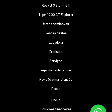
Rocket 3 Storm GT
Tiger 1200 GT Explorer
Motos seminovas
Vendas diretas
Locadora
Frotistas
Serviços
Agendamento online
Revisão e manutenção
Peças
Pneus
Soluções financeiras