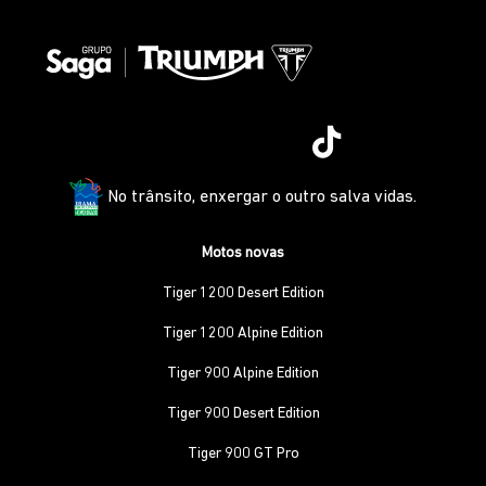
No trânsito, enxergar o outro salva vidas.
Motos novas
Tiger 1200 Desert Edition
Tiger 1200 Alpine Edition
Tiger 900 Alpine Edition
Tiger 900 Desert Edition
Tiger 900 GT Pro