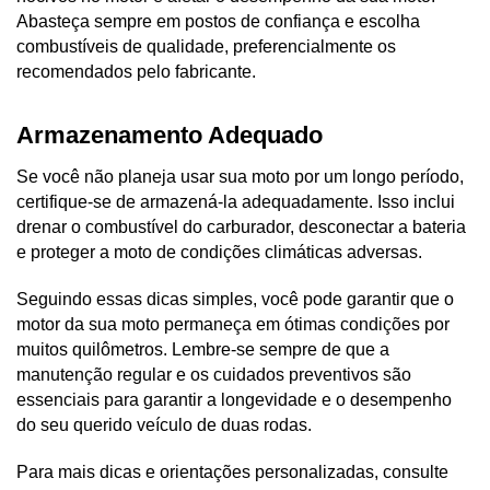
Abasteça sempre em postos de confiança e escolha 
combustíveis de qualidade, preferencialmente os 
recomendados pelo fabricante.
Armazenamento Adequado
Se você não planeja usar sua moto por um longo período, 
certifique-se de armazená-la adequadamente. Isso inclui 
drenar o combustível do carburador, desconectar a bateria 
e proteger a moto de condições climáticas adversas.
Seguindo essas dicas simples, você pode garantir que o 
motor da sua moto permaneça em ótimas condições por 
muitos quilômetros. Lembre-se sempre de que a 
manutenção regular e os cuidados preventivos são 
essenciais para garantir a longevidade e o desempenho 
do seu querido veículo de duas rodas. 
Para mais dicas e orientações personalizadas, consulte 