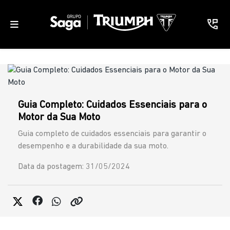
Guia Completo: Cuidados Essenciais para o
Motor da Sua Moto
Guia completo de cuidados essenciais para garantir o
desempenho e a durabilidade da sua moto.
Data da postagem: 31/05/2024