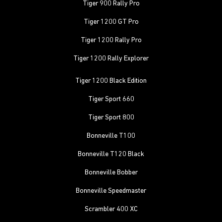
Tiger 900 Rally Pro
Tiger 1200 GT Pro
Tiger 1200 Rally Pro
Tiger 1200 Rally Explorer
Tiger 1200 Black Edition
Tiger Sport 660
Tiger Sport 800
Bonneville T100
Bonneville T120 Black
Bonneville Bobber
Bonneville Speedmaster
Scrambler 400 XC