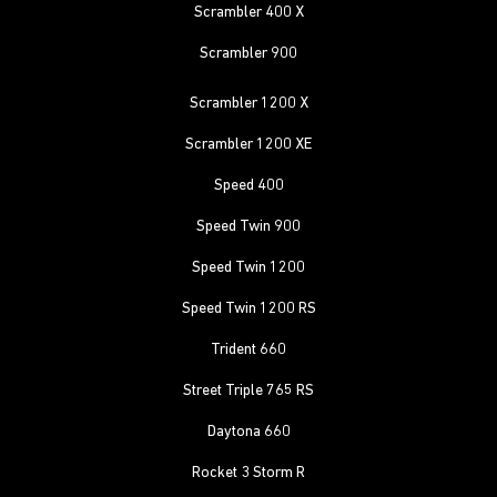
Scrambler 400 X
Scrambler 900
Scrambler 1200 X
Scrambler 1200 XE
Speed 400
Speed Twin 900
Speed Twin 1200
Speed Twin 1200 RS
Trident 660
Street Triple 765 RS
Daytona 660
Rocket 3 Storm R