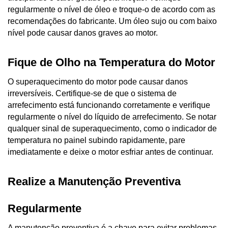
regularmente o nível de óleo e troque-o de acordo com as 
recomendações do fabricante. Um óleo sujo ou com baixo 
nível pode causar danos graves ao motor.
Fique de Olho na Temperatura do Motor
O superaquecimento do motor pode causar danos 
irreversíveis. Certifique-se de que o sistema de 
arrefecimento está funcionando corretamente e verifique 
regularmente o nível do líquido de arrefecimento. Se notar 
qualquer sinal de superaquecimento, como o indicador de 
temperatura no painel subindo rapidamente, pare 
imediatamente e deixe o motor esfriar antes de continuar.
Realize a Manutenção Preventiva 
Regularmente
A manutenção preventiva é a chave para evitar problemas 