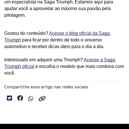
um especialista na Saga Triumph. Estamos aqui para 
ajudar você a aproveitar ao máximo sua paixão pela 
pilotagem.
Gostou do conteúdo? 
Acesse o blog oficial da Saga 
Triumph
 para ficar por dentro de todo o universo 
automotivo e receber dicas úteis para o dia a dia. 
Interessado em adquirir uma Triumph? 
Acesse a Saga 
Triumph oficial
 e escolha o modelo que mais combina com 
você.
Compartilhe esse artigo nas redes sociais: