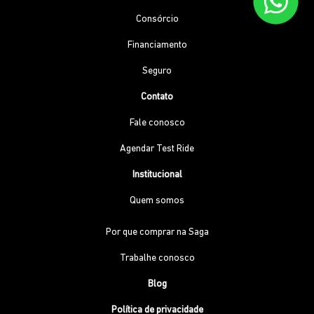
Consórcio
Financiamento
Seguro
Contato
Fale conosco
Agendar Test Ride
Institucional
Quem somos
Por que comprar na Saga
Trabalhe conosco
Blog
Política de privacidade