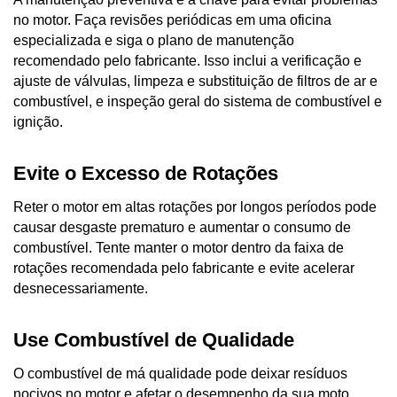
no motor. Faça revisões periódicas em uma oficina 
especializada e siga o plano de manutenção 
recomendado pelo fabricante. Isso inclui a verificação e 
ajuste de válvulas, limpeza e substituição de filtros de ar e 
combustível, e inspeção geral do sistema de combustível e 
ignição.
Evite o Excesso de Rotações
Reter o motor em altas rotações por longos períodos pode 
causar desgaste prematuro e aumentar o consumo de 
combustível. Tente manter o motor dentro da faixa de 
rotações recomendada pelo fabricante e evite acelerar 
desnecessariamente.
Use Combustível de Qualidade
O combustível de má qualidade pode deixar resíduos 
nocivos no motor e afetar o desempenho da sua moto. 