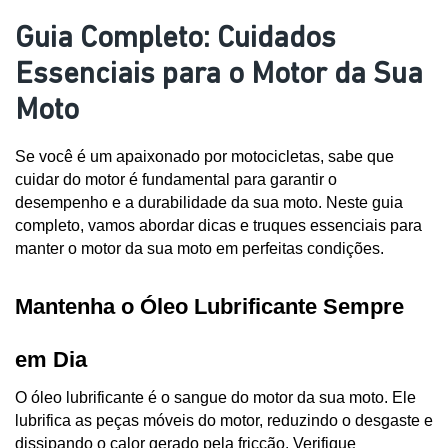
Guia Completo: Cuidados
Essenciais para o Motor da Sua
Moto
Se você é um apaixonado por motocicletas, sabe que 
cuidar do motor é fundamental para garantir o 
desempenho e a durabilidade da sua moto. Neste guia 
completo, vamos abordar dicas e truques essenciais para 
manter o motor da sua moto em perfeitas condições.
Mantenha o Óleo Lubrificante Sempre 
em Dia
O óleo lubrificante é o sangue do motor da sua moto. Ele 
lubrifica as peças móveis do motor, reduzindo o desgaste e 
dissipando o calor gerado pela fricção. Verifique 