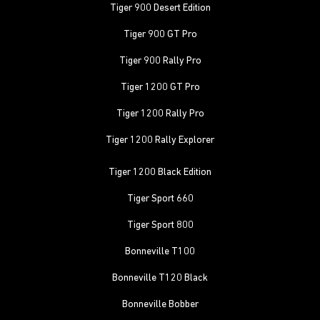
Tiger 900 Desert Edition
Tiger 900 GT Pro
Tiger 900 Rally Pro
Tiger 1200 GT Pro
Tiger 1200 Rally Pro
Tiger 1200 Rally Explorer
Tiger 1200 Black Edition
Tiger Sport 660
Tiger Sport 800
Bonneville T100
Bonneville T120 Black
Bonneville Bobber