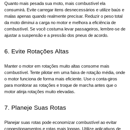
Quanto mais pesada sua moto, mais combustível ela 
consumirá. Evite carregar itens desnecessários e utilize baús e 
malas apenas quando realmente precisar. Reduzir o peso total 
da moto diminui a carga no motor e melhora a eficiência de 
combustível. Se você costuma levar passageiros, lembre-se de 
ajustar a suspensão e a pressão dos pneus de acordo.
6. Evite Rotações Altas
Manter o motor em rotações muito altas consome mais 
combustível. Tente pilotar em uma faixa de rotação média, onde 
o motor funciona de forma mais eficiente. Use o conta-giros 
para monitorar as rotações e troque de marcha antes que o 
motor atinja rotações muito elevadas.
7. Planeje Suas Rotas
Planejar suas rotas pode economizar combustível ao evitar 
congestionamentos e rotas mais longas. Utilize aplicativos de 