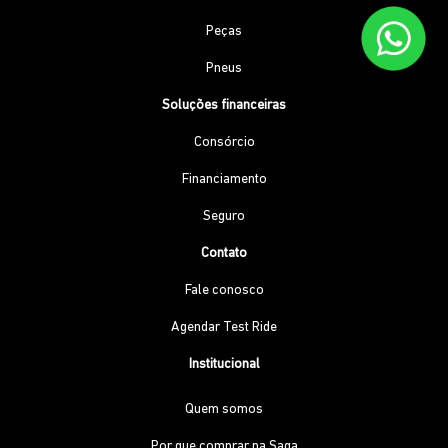
Peças
Pneus
Soluções financeiras
Consórcio
Financiamento
Seguro
Contato
Fale conosco
Agendar Test Ride
Institucional
Quem somos
Por que comprar na Saga