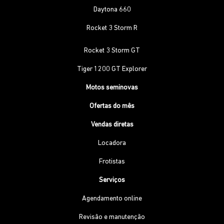
Daytona 660
Rocket 3 Storm R
Rocket 3 Storm GT
Tiger 1200 GT Explorer
Motos seminovas
Ofertas do mês
Vendas diretas
Locadora
Frotistas
Serviços
Agendamento online
Revisão e manutenção