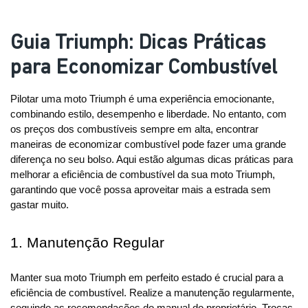
Guia Triumph: Dicas Práticas
para Economizar Combustível
Pilotar uma moto Triumph é uma experiência emocionante,
combinando estilo, desempenho e liberdade. No entanto, com
os preços dos combustíveis sempre em alta, encontrar
maneiras de economizar combustível pode fazer uma grande
diferença no seu bolso. Aqui estão algumas dicas práticas para
melhorar a eficiência de combustível da sua moto Triumph,
garantindo que você possa aproveitar mais a estrada sem
gastar muito.
1. Manutenção Regular
Manter sua moto Triumph em perfeito estado é crucial para a 
eficiência de combustível. Realize a manutenção regularmente, 