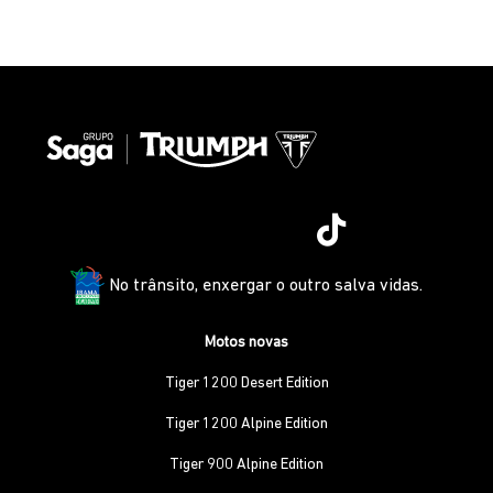
No trânsito, enxergar o outro salva vidas.
Motos novas
Tiger 1200 Desert Edition
Tiger 1200 Alpine Edition
Tiger 900 Alpine Edition