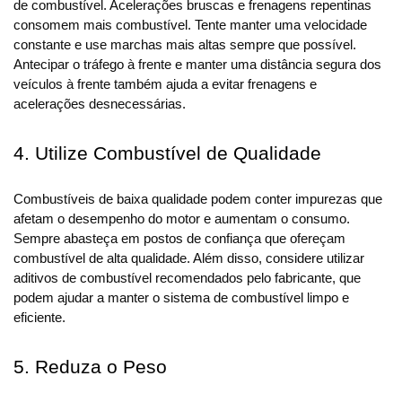
de combustível. Acelerações bruscas e frenagens repentinas 
consomem mais combustível. Tente manter uma velocidade 
constante e use marchas mais altas sempre que possível. 
Antecipar o tráfego à frente e manter uma distância segura dos 
veículos à frente também ajuda a evitar frenagens e 
acelerações desnecessárias.
4. Utilize Combustível de Qualidade
Combustíveis de baixa qualidade podem conter impurezas que 
afetam o desempenho do motor e aumentam o consumo. 
Sempre abasteça em postos de confiança que ofereçam 
combustível de alta qualidade. Além disso, considere utilizar 
aditivos de combustível recomendados pelo fabricante, que 
podem ajudar a manter o sistema de combustível limpo e 
eficiente.
5. Reduza o Peso