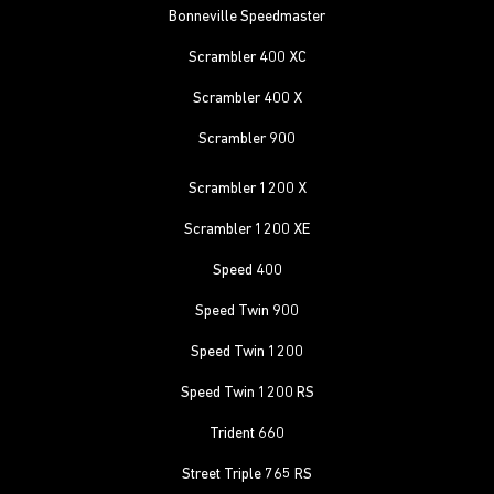
Bonneville Speedmaster
Scrambler 400 XC
Scrambler 400 X
Scrambler 900
Scrambler 1200 X
Scrambler 1200 XE
Speed 400
Speed Twin 900
Speed Twin 1200
Speed Twin 1200 RS
Trident 660
Street Triple 765 RS