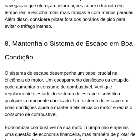
navegação que ofereçam informações sobre o trânsito em 
tempo real e escolha rotas mais rápidas e com menos paradas. 
Além disso, considere pilotar fora dos horários de pico para 
evitar o tráfego intenso.
8. Mantenha o Sistema de Escape em Boa 
Condição
O sistema de escape desempenha um papel crucial na 
eficiência do motor. Um escapamento danificado ou entupido 
pode aumentar o consumo de combustível. Verifique 
regularmente o estado do sistema de escape e substitua 
qualquer componente danificado. Um sistema de escape em 
boas condições ajuda a manter a eficiência do motor e reduz o 
consumo de combustível.
Economizar combustível na sua moto Triumph não é apenas 
uma questão de economia financeira, mas também de pilotar de 