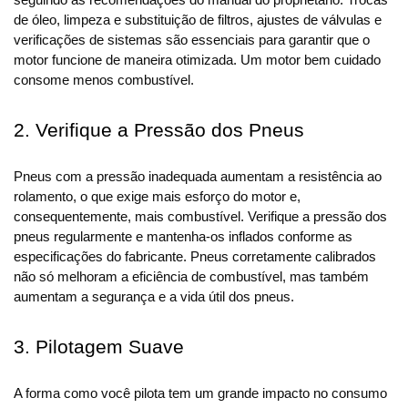
seguindo as recomendações do manual do proprietário. Trocas 
de óleo, limpeza e substituição de filtros, ajustes de válvulas e 
verificações de sistemas são essenciais para garantir que o 
motor funcione de maneira otimizada. Um motor bem cuidado 
consome menos combustível.
2. Verifique a Pressão dos Pneus
Pneus com a pressão inadequada aumentam a resistência ao 
rolamento, o que exige mais esforço do motor e, 
consequentemente, mais combustível. Verifique a pressão dos 
pneus regularmente e mantenha-os inflados conforme as 
especificações do fabricante. Pneus corretamente calibrados 
não só melhoram a eficiência de combustível, mas também 
aumentam a segurança e a vida útil dos pneus.
3. Pilotagem Suave
A forma como você pilota tem um grande impacto no consumo 