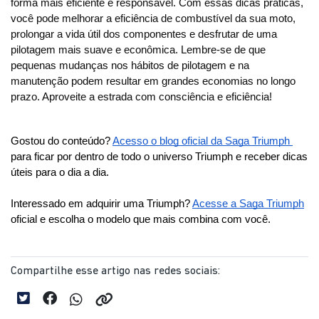
forma mais eficiente e responsável. Com essas dicas práticas, 
você pode melhorar a eficiência de combustível da sua moto, 
prolongar a vida útil dos componentes e desfrutar de uma 
pilotagem mais suave e econômica. Lembre-se de que 
pequenas mudanças nos hábitos de pilotagem e na 
manutenção podem resultar em grandes economias no longo 
prazo. Aproveite a estrada com consciência e eficiência!
Gostou do conteúdo? 
Acesso o blog oficial da Saga Triumph 
para ficar por dentro de todo o universo Triumph e receber dicas 
úteis para o dia a dia. 
Interessado em adquirir uma Triumph? 
Acesse a Saga Triumph
oficial e escolha o modelo que mais combina com você.
Compartilhe esse artigo nas redes sociais: