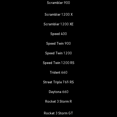
Scrambler 900
Scrambler 1200 X
Scrambler 1200 XE
Speed 400
Speed Twin 900
Speed Twin 1200
Speed Twin 1200 RS
Trident 660
Street Triple 765 RS
Daytona 660
Rocket 3 Storm R
Rocket 3 Storm GT