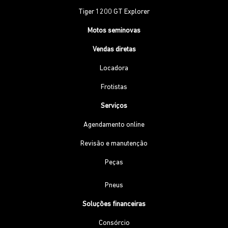
Tiger 1200 GT Explorer
Motos seminovas
Vendas diretas
Locadora
Frotistas
Serviços
Agendamento online
Revisão e manutenção
Peças
Pneus
Soluções financeiras
Consórcio