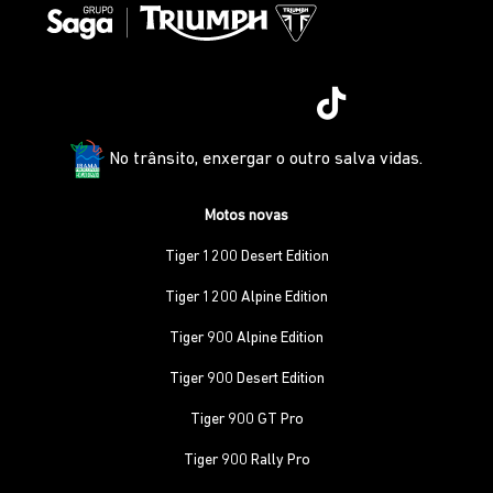
No trânsito, enxergar o outro salva vidas.
Motos novas
Tiger 1200 Desert Edition
Tiger 1200 Alpine Edition
Tiger 900 Alpine Edition
Tiger 900 Desert Edition
Tiger 900 GT Pro
Tiger 900 Rally Pro