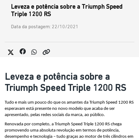
Leveza e potência sobre a Triumph Speed
Triple 1200 RS
Data da postagem: 22/10/2021
Leveza e potência sobre a
Triumph Speed Triple 1200 RS
Tudo e mais um pouco do que os amantes da Triumph Speed 1200 RS 
esperavam está presente no novo modelo que acaba de ser 
apresentado, pelas redes sociais da marca, ao público. 
Renovada por completo, a Triumph Speed Triple 1200 RS chega 
promovendo uma absoluta revolução em termos de potência, 
desempenho e tecnologia – tudo graças ao motor de três cilindros em 