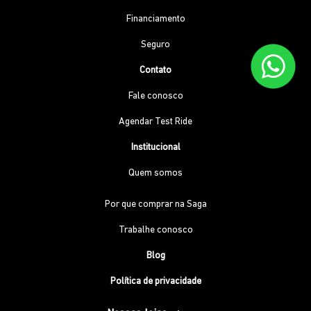
Financiamento
Seguro
Contato
Fale conosco
Agendar Test Ride
Institucional
Quem somos
Por que comprar na Saga
Trabalhe conosco
Blog
Política de privacidade