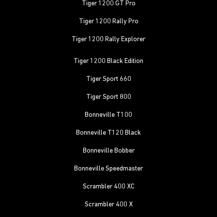
Tiger 1200 GT Pro
Tiger 1200 Rally Pro
Tiger 1200 Rally Explorer
Tiger 1200 Black Edition
Tiger Sport 660
Tiger Sport 800
Bonneville T100
Bonneville T120 Black
Bonneville Bobber
Bonneville Speedmaster
Scrambler 400 XC
Scrambler 400 X