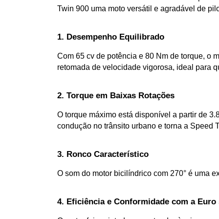
Twin 900 uma moto versátil e agradável de pilo
1. Desempenho Equilibrado
Com 65 cv de potência e 80 Nm de torque, o mo
retomada de velocidade vigorosa, ideal para
2. Torque em Baixas Rotações
O torque máximo está disponível a partir de 3.
condução no trânsito urbano e torna a Speed 
3. Ronco Característico
O som do motor bicilíndrico com 270° é uma ex
4. Eficiência e Conformidade com a Euro 