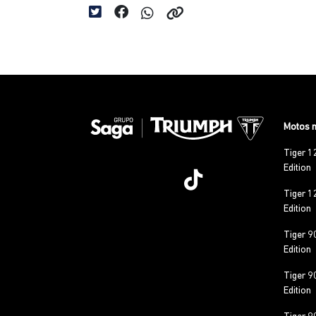
Motos 
Tiger 1
Edition
Tiger 1
Edition
Tiger 9
Edition
Tiger 9
Edition