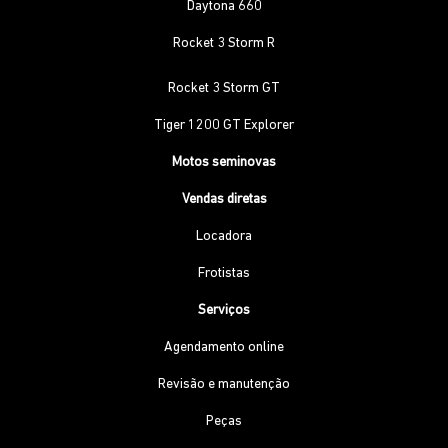
Daytona 660
Rocket 3 Storm R
Rocket 3 Storm GT
Tiger 1200 GT Explorer
Motos seminovas
Vendas diretas
Locadora
Frotistas
Serviços
Agendamento online
Revisão e manutenção
Peças