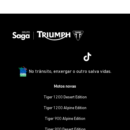
No trânsito, enxergar o outro salva vidas.
Motos novas
Tiger 1200 Desert Edition
Tiger 1200 Alpine Edition
Tiger 900 Alpine Edition
Tiger 900 Desert Edition