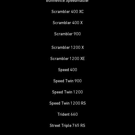
Bonneville Speedmaster
Scrambler 400 XC
Scrambler 400 X
Scrambler 900
Scrambler 1200 X
Scrambler 1200 XE
Speed 400
Speed Twin 900
Speed Twin 1200
Speed Twin 1200 RS
Trident 660
Street Triple 765 RS