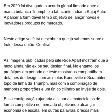
Em 2020 foi divulgado o acordo global firmado entre a 
marca britânica Triumph e a fabricante indiana Bajaj Auto. 
A parceria formidável tem o objetivo de lançar novos e 
inovadores produtos no mercado. 
Neste artigo você irá descobrir o que já sabemos sobre o 
fruto dessa união. Confira!
As imagens publicadas pelo site Ride Apart mostram que a 
moto ainda não exibe seu design final. No entanto, os 
protótipos em período de teste mostrados compartilham 
detalhes de design com as motos Bonneville e Scrambler 
topo de linha da Triumph, mas com a combinação de 
menores proporções e um único cilindro ao invés de dois.
Essa configuração ajudaria a situar as motocicletas de 
forma competitiva no mercado objetivando alcançar 
economia de escala, em outras palavras, preços mais 