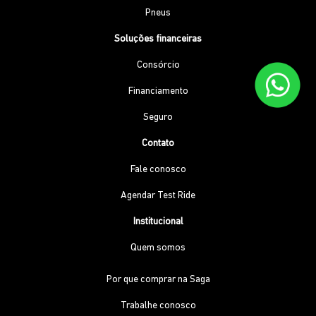
Pneus
Soluções financeiras
Consórcio
Financiamento
Seguro
Contato
Fale conosco
Agendar Test Ride
Institucional
Quem somos
Por que comprar na Saga
Trabalhe conosco