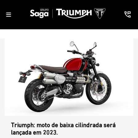
Triumph: moto de baixa cilindrada será
lançada em 2023.