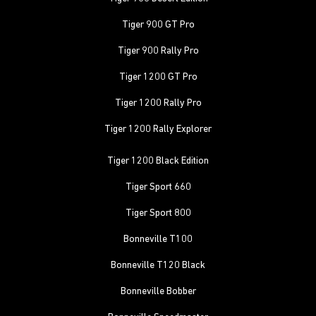
Tiger 900 GT Pro
Tiger 900 Rally Pro
Tiger 1200 GT Pro
Tiger 1200 Rally Pro
Tiger 1200 Rally Explorer
Tiger 1200 Black Edition
Tiger Sport 660
Tiger Sport 800
Bonneville T100
Bonneville T120 Black
Bonneville Bobber