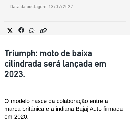
Data da postagem: 13/07/2022
Triumph: moto de baixa
cilindrada será lançada em
2023.
O modelo nasce da colaboração entre a 
marca britânica e a indiana Bajaj Auto firmada 
em 2020. 