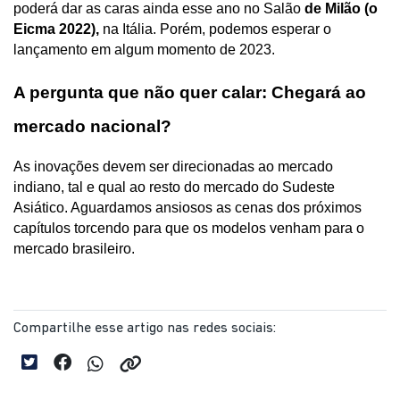
poderá dar as caras ainda esse ano no Salão
 de Milão (o 
Eicma 2022),
 na Itália. Porém, podemos esperar o 
lançamento em algum momento de 2023.
A pergunta que não quer calar: Chegará ao 
mercado nacional?
As inovações devem ser direcionadas ao mercado 
indiano, tal e qual ao resto do mercado do Sudeste 
Asiático. Aguardamos ansiosos as cenas dos próximos 
capítulos torcendo para que os modelos venham para o 
mercado brasileiro.
Compartilhe esse artigo nas redes sociais: