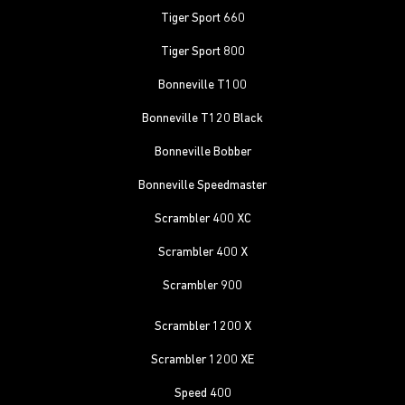
Tiger Sport 660
Tiger Sport 800
Bonneville T100
Bonneville T120 Black
Bonneville Bobber
Bonneville Speedmaster
Scrambler 400 XC
Scrambler 400 X
Scrambler 900
Scrambler 1200 X
Scrambler 1200 XE
Speed 400