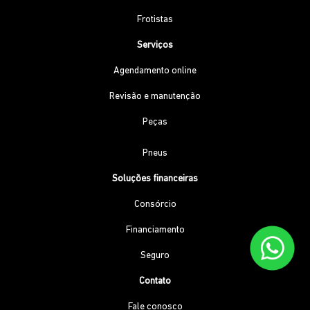
Frotistas
Serviços
Agendamento online
Revisão e manutenção
Peças
Pneus
Soluções financeiras
Consórcio
Financiamento
Seguro
Contato
Fale conosco