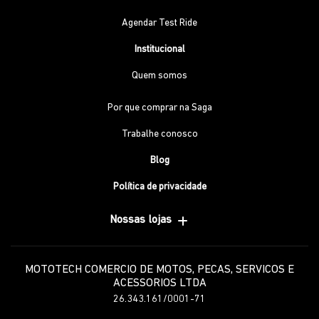
Agendar Test Ride
Institucional
Quem somos
Por que comprar na Saga
Trabalhe conosco
Blog
Política de privacidade
Nossas lojas
MOTOTECH COMERCIO DE MOTOS, PECAS, SERVICOS E
ACESSORIOS LTDA
26.343.161/0001-71