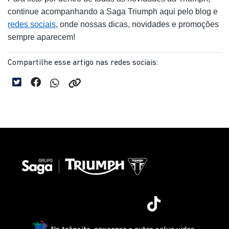
continue acompanhando a Saga Triumph aqui pelo blog e 
redes sociais
, onde nossas dicas, novidades e promoções 
sempre aparecem!
Compartilhe esse artigo nas redes sociais: