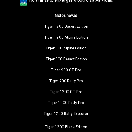
No trânsito, enxergar o outro salva vidas.
Motos novas
Tiger 1200 Desert Edition
Tiger 1200 Alpine Edition
Tiger 900 Alpine Edition
Tiger 900 Desert Edition
Tiger 900 GT Pro
Tiger 900 Rally Pro
Tiger 1200 GT Pro
Tiger 1200 Rally Pro
Tiger 1200 Rally Explorer
Tiger 1200 Black Edition