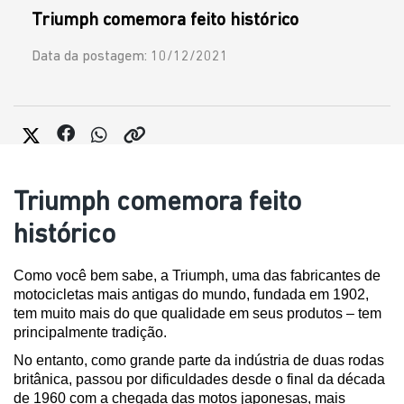
Triumph comemora feito histórico
Data da postagem: 10/12/2021
Triumph comemora feito
histórico
Como você bem sabe, a Triumph, uma das fabricantes de 
motocicletas mais antigas do mundo, fundada em 1902, 
tem muito mais do que qualidade em seus produtos – tem 
principalmente tradição.
No entanto, como grande parte da indústria de duas rodas 
britânica, passou por dificuldades desde o final da década 
de 1960 com a chegada das motos japonesas, mais 