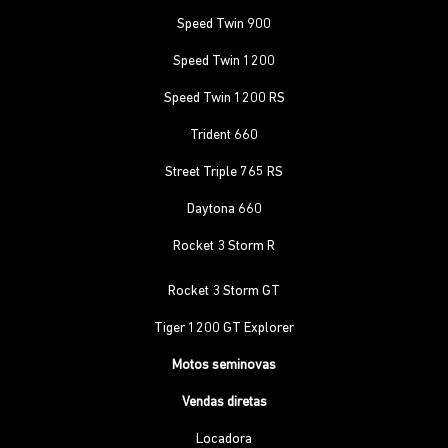
Speed Twin 900
Speed Twin 1200
Speed Twin 1200 RS
Trident 660
Street Triple 765 RS
Daytona 660
Rocket 3 Storm R
Rocket 3 Storm GT
Tiger 1200 GT Explorer
Motos seminovas
Vendas diretas
Locadora