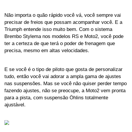
Não importa o quão rápido você vá, você sempre vai 
precisar de freios que possam acompanhar você. E a 
Triumph entende isso muito bem. Com o sistema 
Brembo Stylema nos modelos RS e Moto2, você pode 
ter a certeza de que terá o poder de frenagem que 
precisa, mesmo em altas velocidades. 
E se você é o tipo de piloto que gosta de personalizar 
tudo, então você vai adorar a ampla gama de ajustes 
nas suspensões. Mas se você não quiser perder tempo 
fazendo ajustes, não se preocupe, a Moto2 vem pronta 
para a pista, com suspensão Öhlins totalmente 
ajustável.