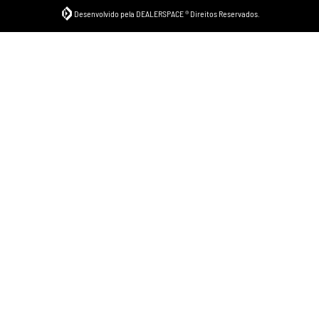
Desenvolvido pela DEALERSPACE ® Direitos Reservados.