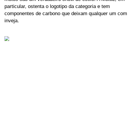
particular, ostenta o logotipo da categoria e tem 
componentes de carbono que deixam qualquer um com 
inveja. 