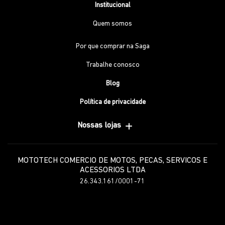
Institucional
Quem somos
Por que comprar na Saga
Trabalhe conosco
Blog
Política de privacidade
Nossas lojas
MOTOTECH COMERCIO DE MOTOS, PECAS, SERVICOS E
ACESSORIOS LTDA
26.343.161/0001-71