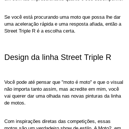
Se você está procurando uma moto que possa lhe dar 
uma aceleração rápida e uma resposta afiada, então a 
Street Triple R é a escolha certa.
Design da linha Street Triple R
Você pode até pensar que "moto é moto" e que o visual 
não importa tanto assim, mas acredite em mim, você 
vai querer dar uma olhada nas novas pinturas da linha 
de motos. 
Com inspirações diretas das competições, essas 
motos são um verdadeiro show de estilo. A Moto2, em 