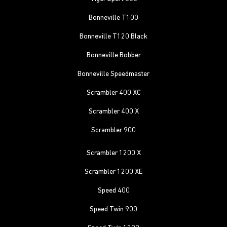
Bonneville T100
Bonneville T120 Black
Bonneville Bobber
Bonneville Speedmaster
Scrambler 400 XC
Scrambler 400 X
Scrambler 900
Scrambler 1200 X
Scrambler 1200 XE
Speed 400
Speed Twin 900