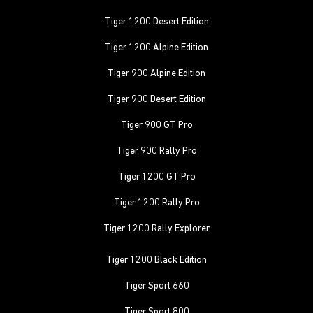
Tiger 1200 Desert Edition
Tiger 1200 Alpine Edition
Tiger 900 Alpine Edition
Tiger 900 Desert Edition
Tiger 900 GT Pro
Tiger 900 Rally Pro
Tiger 1200 GT Pro
Tiger 1200 Rally Pro
Tiger 1200 Rally Explorer
Tiger 1200 Black Edition
Tiger Sport 660
Tiger Sport 800