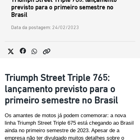
Triumph Street Triple 765: lançamento
previsto para o primeiro semestre no
Brasil
Data da postagem: 24/02/2023
Triumph Street Triple 765:
lançamento previsto para o
primeiro semestre no Brasil
Os amantes de motos já podem comemorar: a nova 
linha Triumph Street Triple 675 está chegando ao Brasil 
ainda no primeiro semestre de 2023. Apesar de a 
empresa não ter divulgado muitos detalhes sobre o 