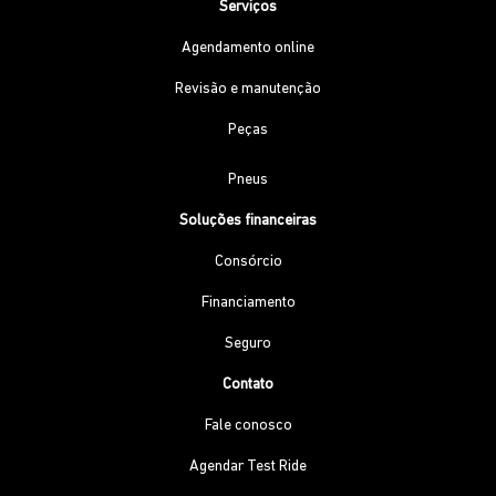
Serviços
Agendamento online
Revisão e manutenção
Peças
Pneus
Soluções financeiras
Consórcio
Financiamento
Seguro
Contato
Fale conosco
Agendar Test Ride