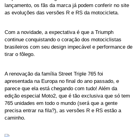
lançamento, os fãs da marca já podem conferir no site 
as evoluções das versões R e RS da motocicleta. 
Com a novidade, a expectativa é que a Triumph 
continue conquistando o coração dos motociclistas 
brasileiros com seu design impecável e performance de 
tirar o fôlego.
A renovação da família Street Triple 765 foi 
apresentada na Europa no final do ano passado, e 
parece que ela está chegando com tudo! Além da 
edição especial Moto2, que é tão exclusiva que só tem 
765 unidades em todo o mundo (será que a gente 
precisa entrar na fila?), as versões R e RS estão a 
caminho. 