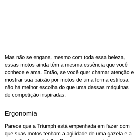
Mas não se engane, mesmo com toda essa beleza, 
essas motos ainda têm a mesma essência que você 
conhece e ama. Então, se você quer chamar atenção e 
mostrar sua paixão por motos de uma forma estilosa, 
não há melhor escolha do que uma dessas máquinas 
de competição inspiradas.
Ergonomia
Parece que a Triumph está empenhada em fazer com 
que suas motos tenham a agilidade de uma gazela e a 