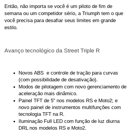
Então, não importa se você é um piloto de fim de 
semana ou um competidor sério, a Triumph tem o que 
você precisa para desafiar seus limites em grande 
estilo.
Avanço tecnológico da Street Triple R
Novos ABS  e controle de tração para curvas 
(com possibilidade de desativação).
Modos de pilotagem com novo gerenciamento de 
aceleração mais dinâmico.
Painel TFT de 5” nos modelos RS e Moto2; e 
novo painel de instrumentos multifunções com 
tecnologia TFT na R.
Iluminação Full LED com função de luz diurna 
DRL nos modelos RS e Moto2.