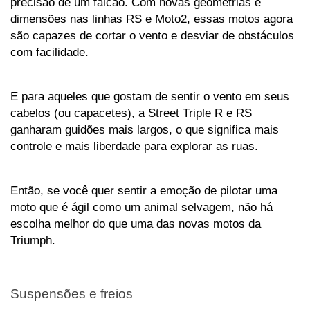
precisão de um falcão. Com novas geometrias e 
dimensões nas linhas RS e Moto2, essas motos agora 
são capazes de cortar o vento e desviar de obstáculos 
com facilidade.
E para aqueles que gostam de sentir o vento em seus 
cabelos (ou capacetes), a Street Triple R e RS 
ganharam guidões mais largos, o que significa mais 
controle e mais liberdade para explorar as ruas. 
Então, se você quer sentir a emoção de pilotar uma 
moto que é ágil como um animal selvagem, não há 
escolha melhor do que uma das novas motos da 
Triumph.
Suspensões e freios