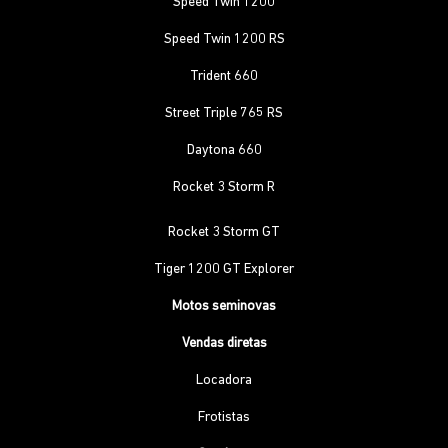
Speed Twin 1200
Speed Twin 1200 RS
Trident 660
Street Triple 765 RS
Daytona 660
Rocket 3 Storm R
Rocket 3 Storm GT
Tiger 1200 GT Explorer
Motos seminovas
Vendas diretas
Locadora
Frotistas