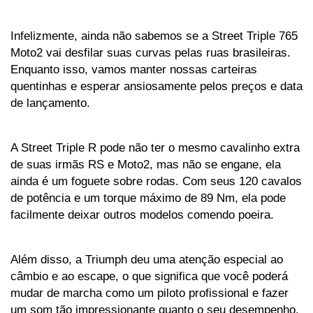
Infelizmente, ainda não sabemos se a Street Triple 765 
Moto2 vai desfilar suas curvas pelas ruas brasileiras. 
Enquanto isso, vamos manter nossas carteiras 
quentinhas e esperar ansiosamente pelos preços e data 
de lançamento.
A Street Triple R pode não ter o mesmo cavalinho extra 
de suas irmãs RS e Moto2, mas não se engane, ela 
ainda é um foguete sobre rodas. Com seus 120 cavalos 
de potência e um torque máximo de 89 Nm, ela pode 
facilmente deixar outros modelos comendo poeira. 
Além disso, a Triumph deu uma atenção especial ao 
câmbio e ao escape, o que significa que você poderá 
mudar de marcha como um piloto profissional e fazer 
um som tão impressionante quanto o seu desempenho. 