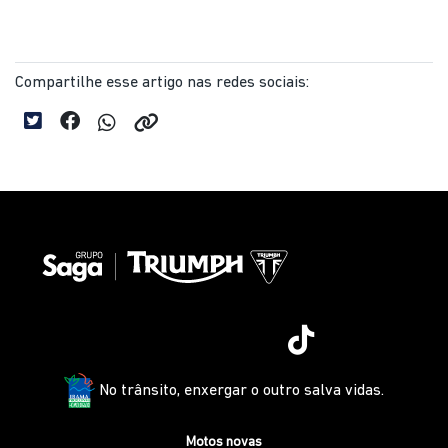
Compartilhe esse artigo nas redes sociais:
No trânsito, enxergar o outro salva vidas.
Motos novas