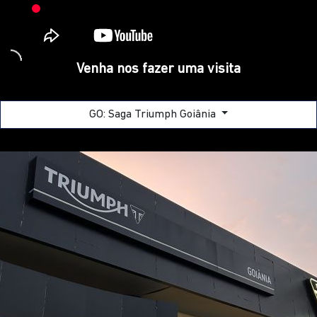
Venha nos fazer uma visita
GO: Saga Triumph Goiânia