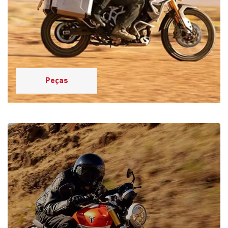
Peças