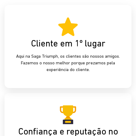
Cliente em 1º lugar
Aqui na Saga Triumph, os clientes são nossos amigos.
Fazemos o nosso melhor porque prezamos pela
experiência do cliente.
Confiança e reputação no