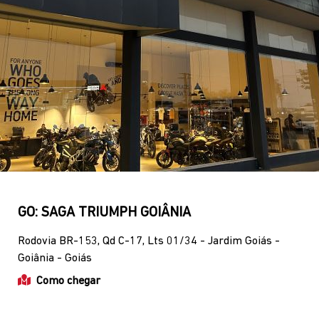
GO: SAGA TRIUMPH GOIÂNIA
Rodovia BR-153, Qd C-17, Lts 01/34 - Jardim Goiás -
Goiânia - Goiás
Como chegar