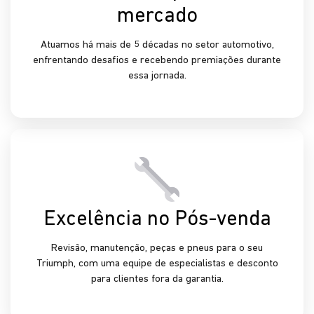
mercado
Atuamos há mais de 5 décadas no setor automotivo,
enfrentando desafios e recebendo premiações durante
essa jornada.
Excelência no Pós-venda
Revisão, manutenção, peças e pneus para o seu
Triumph, com uma equipe de especialistas e desconto
para clientes fora da garantia.