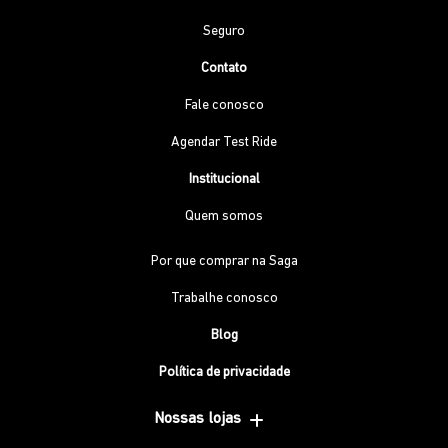
Seguro
Contato
Fale conosco
Agendar Test Ride
Institucional
Quem somos
Por que comprar na Saga
Trabalhe conosco
Blog
Política de privacidade
Nossas lojas