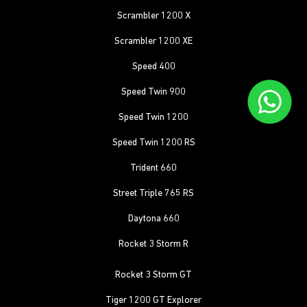
Scrambler 1200 X
Scrambler 1200 XE
Speed 400
Speed Twin 900
Speed Twin 1200
Speed Twin 1200 RS
Trident 660
Street Triple 765 RS
Daytona 660
Rocket 3 Storm R
Rocket 3 Storm GT
Tiger 1200 GT Explorer