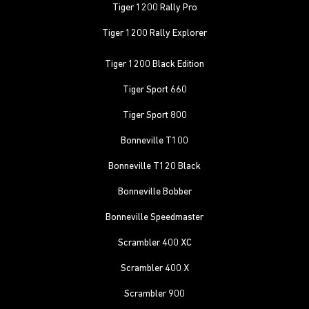
Tiger 1200 Rally Pro
Tiger 1200 Rally Explorer
Tiger 1200 Black Edition
Tiger Sport 660
Tiger Sport 800
Bonneville T100
Bonneville T120 Black
Bonneville Bobber
Bonneville Speedmaster
Scrambler 400 XC
Scrambler 400 X
Scrambler 900