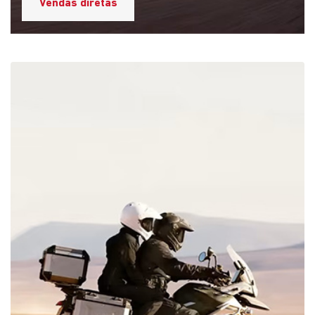
Vendas diretas