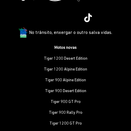
No trânsito, enxergar o outro salva vidas.
Motos novas
Tiger 1200 Desert Edition
Tiger 1200 Alpine Edition
Tiger 900 Alpine Edition
Tiger 900 Desert Edition
Tiger 900 GT Pro
Tiger 900 Rally Pro
Tiger 1200 GT Pro