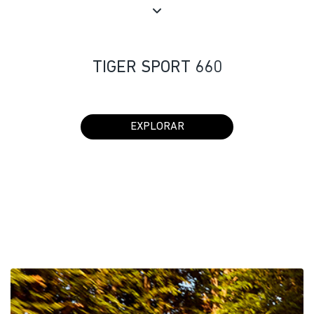
TIGER SPORT 660
EXPLORAR