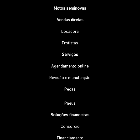
Motos seminovas
Vendas diretas
Locadora
Frotistas
Serviços
Agendamento online
Revisão e manutenção
Peças
Pneus
Soluções financeiras
Consórcio
Financiamento