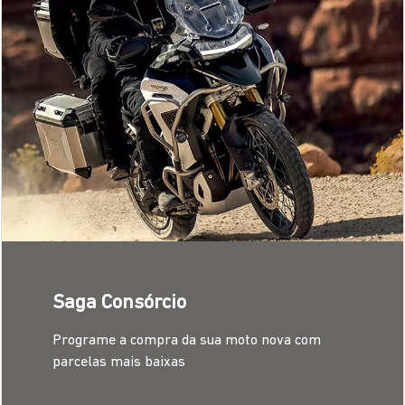
Saga Consórcio
Programe a compra da sua moto nova com
parcelas mais baixas