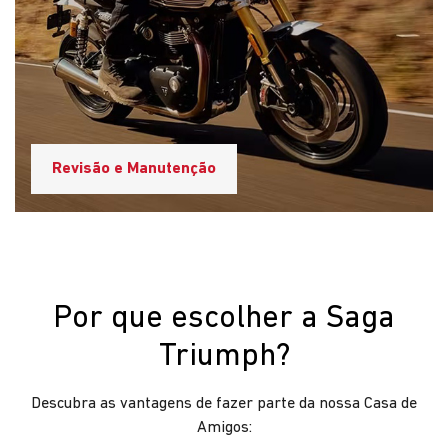
Revisão e Manutenção
Por que escolher a Saga
Triumph?
Descubra as vantagens de fazer parte da nossa Casa de
Amigos: