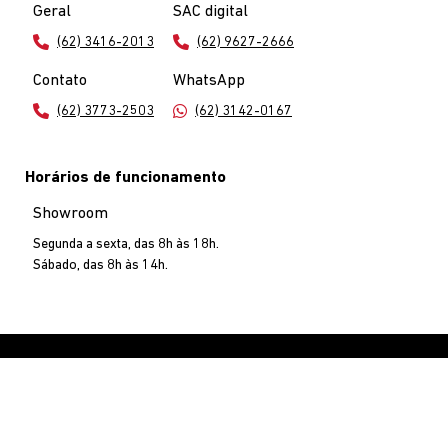
Geral
SAC digital
(62) 3416-2013
(62) 9627-2666
Contato
WhatsApp
(62) 3773-2503
(62) 3142-0167
Horários de funcionamento
Showroom
Segunda a sexta, das 8h às 18h.
Sábado, das 8h às 14h.