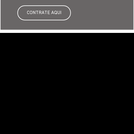
CONTRATE AQUI