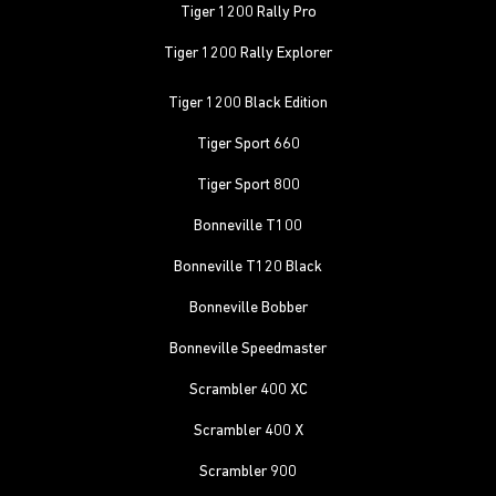
Tiger 1200 Rally Pro
Tiger 1200 Rally Explorer
Tiger 1200 Black Edition
Tiger Sport 660
Tiger Sport 800
Bonneville T100
Bonneville T120 Black
Bonneville Bobber
Bonneville Speedmaster
Scrambler 400 XC
Scrambler 400 X
Scrambler 900