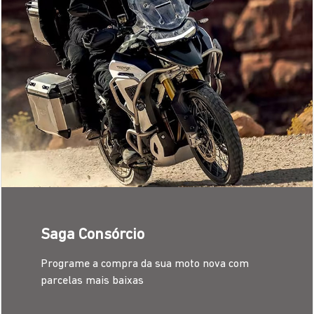
Saga Consórcio
Programe a compra da sua moto nova com
parcelas mais baixas