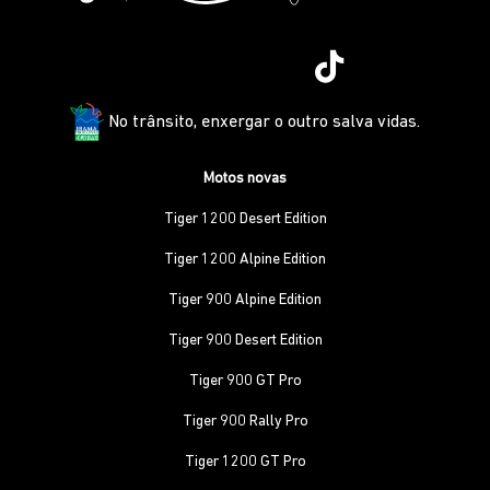
No trânsito, enxergar o outro salva vidas.
Motos novas
Tiger 1200 Desert Edition
Tiger 1200 Alpine Edition
Tiger 900 Alpine Edition
Tiger 900 Desert Edition
Tiger 900 GT Pro
Tiger 900 Rally Pro
Tiger 1200 GT Pro