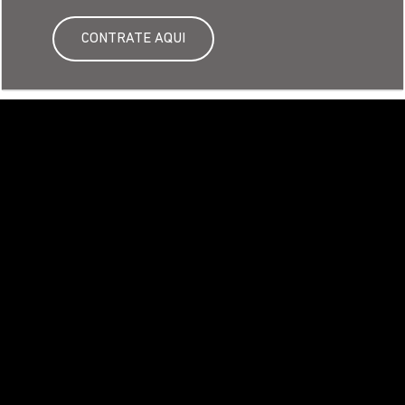
CONTRATE AQUI