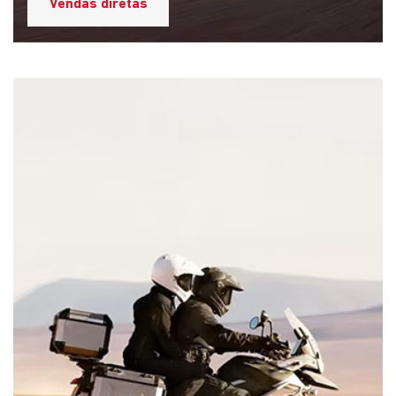
Vendas diretas