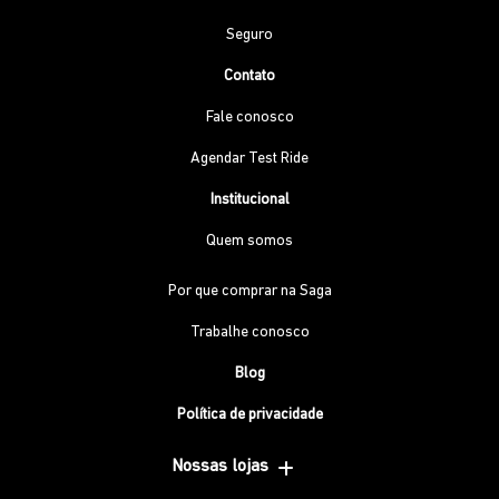
Seguro
Contato
Fale conosco
Agendar Test Ride
Institucional
Quem somos
Por que comprar na Saga
Trabalhe conosco
Blog
Política de privacidade
Nossas lojas