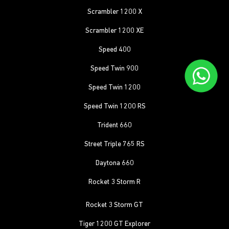
Scrambler 1200 X
Scrambler 1200 XE
Speed 400
Speed Twin 900
Speed Twin 1200
Speed Twin 1200 RS
Trident 660
Street Triple 765 RS
Daytona 660
Rocket 3 Storm R
Rocket 3 Storm GT
Tiger 1200 GT Explorer