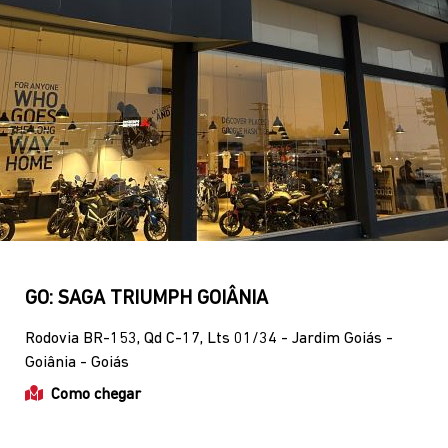
GO: SAGA TRIUMPH GOIÂNIA
Rodovia BR-153, Qd C-17, Lts 01/34 - Jardim Goiás -
Goiânia - Goiás
Como chegar