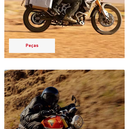
Peças