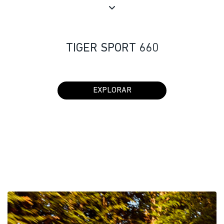
TIGER SPORT 660
EXPLORAR