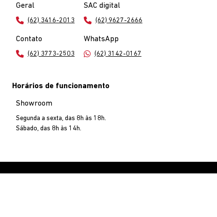
Geral
SAC digital
(62) 3416-2013
(62) 9627-2666
Contato
WhatsApp
(62) 3773-2503
(62) 3142-0167
Horários de funcionamento
Showroom
Segunda a sexta, das 8h às 18h.
Sábado, das 8h às 14h.