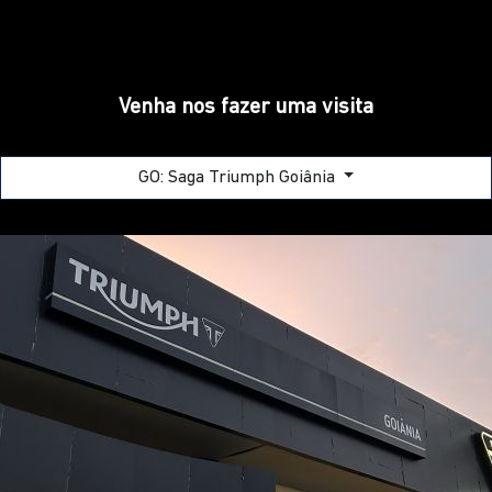
Venha nos fazer uma visita
GO: Saga Triumph Goiânia