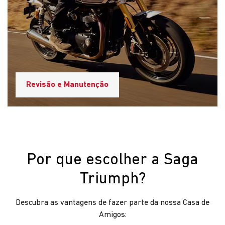
Revisão e Manutenção
Por que escolher a Saga
Triumph?
Descubra as vantagens de fazer parte da nossa Casa de
Amigos: