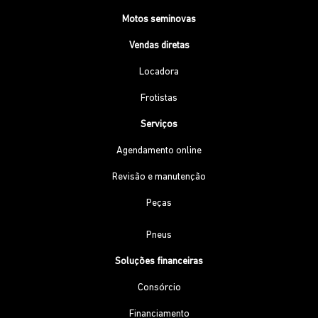
Motos seminovas
Vendas diretas
Locadora
Frotistas
Serviços
Agendamento online
Revisão e manutenção
Peças
Pneus
Soluções financeiras
Consórcio
Financiamento