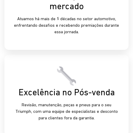
mercado
Atuamos há mais de 5 décadas no setor automotivo,
enfrentando desafios e recebendo premiações durante
essa jornada.
Excelência no Pós-venda
Revisão, manutenção, peças e pneus para o seu
Triumph, com uma equipe de especialistas e desconto
para clientes fora da garantia.