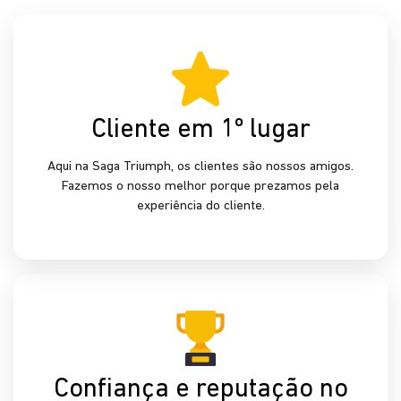
Cliente em 1º lugar
Aqui na Saga Triumph, os clientes são nossos amigos.
Fazemos o nosso melhor porque prezamos pela
experiência do cliente.
Confiança e reputação no