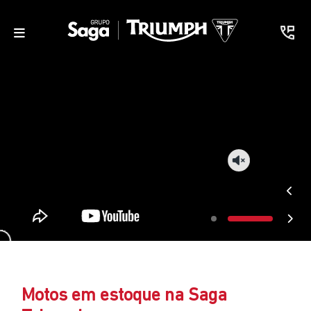
Motos em estoque na Saga