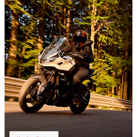
Vendas diretas