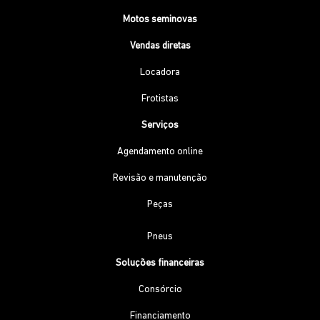
Motos seminovas
Vendas diretas
Locadora
Frotistas
Serviços
Agendamento online
Revisão e manutenção
Peças
Pneus
Soluções financeiras
Consórcio
Financiamento