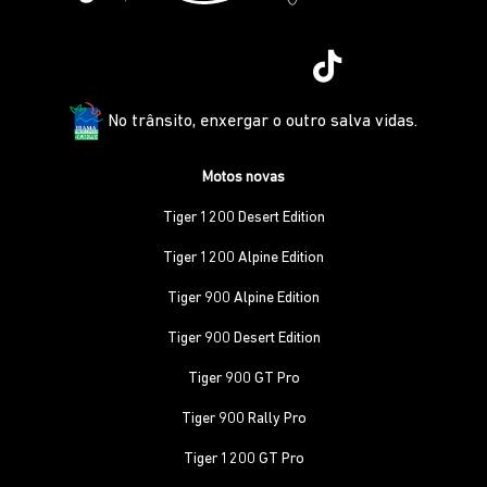
No trânsito, enxergar o outro salva vidas.
Motos novas
Tiger 1200 Desert Edition
Tiger 1200 Alpine Edition
Tiger 900 Alpine Edition
Tiger 900 Desert Edition
Tiger 900 GT Pro
Tiger 900 Rally Pro
Tiger 1200 GT Pro