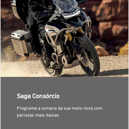
CONTRATE AQUI