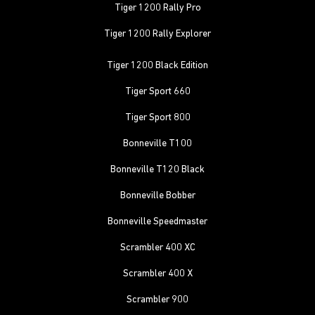
Tiger 1200 Rally Pro
Tiger 1200 Rally Explorer
Tiger 1200 Black Edition
Tiger Sport 660
Tiger Sport 800
Bonneville T100
Bonneville T120 Black
Bonneville Bobber
Bonneville Speedmaster
Scrambler 400 XC
Scrambler 400 X
Scrambler 900