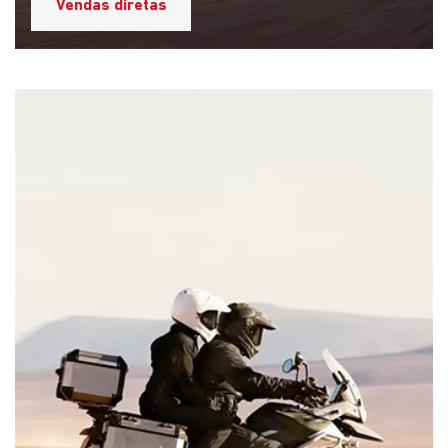
Peças