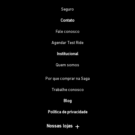
Seguro
Contato
Fale conosco
Agendar Test Ride
Institucional
Quem somos
Por que comprar na Saga
Trabalhe conosco
Blog
Política de privacidade
Nossas lojas