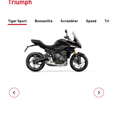
TIGER SPORT 660
EXPLORAR