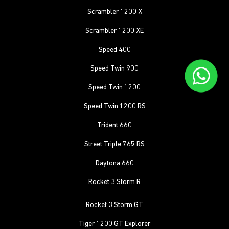
Scrambler 1200 X
Scrambler 1200 XE
Speed 400
Speed Twin 900
Speed Twin 1200
Speed Twin 1200 RS
Trident 660
Street Triple 765 RS
Daytona 660
Rocket 3 Storm R
Rocket 3 Storm GT
Tiger 1200 GT Explorer