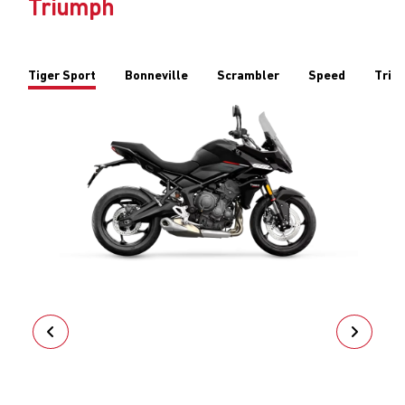
TIGER SPORT 660
EXPLORAR