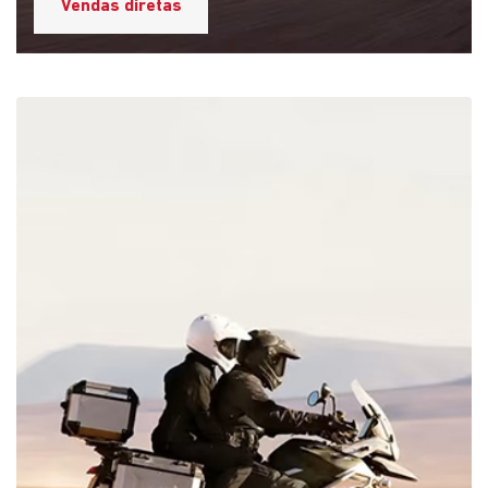
Peças