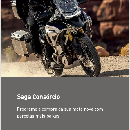
CONTRATE AQUI