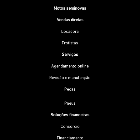
Motos seminovas
Vendas diretas
Locadora
Frotistas
Serviços
Agendamento online
Revisão e manutenção
Peças
Pneus
Soluções financeiras
Consórcio
Financiamento