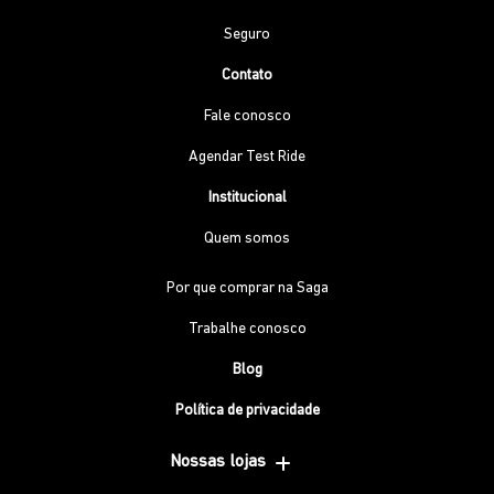
Seguro
Contato
Fale conosco
Agendar Test Ride
Institucional
Quem somos
Por que comprar na Saga
Trabalhe conosco
Blog
Política de privacidade
Nossas lojas