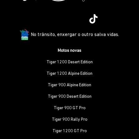
No trânsito, enxergar o outro salva vidas.
Motos novas
Tiger 1200 Desert Edition
Tiger 1200 Alpine Edition
Tiger 900 Alpine Edition
Tiger 900 Desert Edition
Tiger 900 GT Pro
Tiger 900 Rally Pro
Tiger 1200 GT Pro