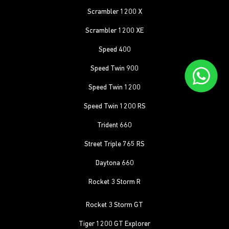
Scrambler 1200 X
Scrambler 1200 XE
Speed 400
Speed Twin 900
Speed Twin 1200
Speed Twin 1200 RS
Trident 660
Street Triple 765 RS
Daytona 660
Rocket 3 Storm R
Rocket 3 Storm GT
Tiger 1200 GT Explorer