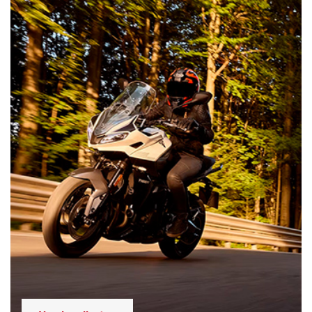
Vendas diretas