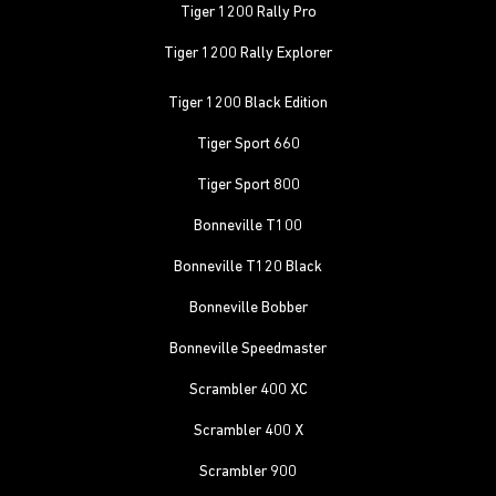
Tiger 1200 Rally Pro
Tiger 1200 Rally Explorer
Tiger 1200 Black Edition
Tiger Sport 660
Tiger Sport 800
Bonneville T100
Bonneville T120 Black
Bonneville Bobber
Bonneville Speedmaster
Scrambler 400 XC
Scrambler 400 X
Scrambler 900