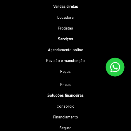
Vendas diretas
Locadora
Frotistas
Serviços
Agendamento online
Revisão e manutenção
Peças
Pneus
Soluções financeiras
Consórcio
Financiamento
Seguro