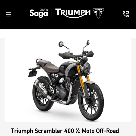
Triumph Scrambler 400 X: Moto Off-Road