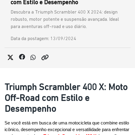
com Estilo e Desempenho
Descubra a Triumph Scrambler 400 X 2024: design
robusto, motor potente e suspensão avançada. Ideal
para aventuras off-road e uso diário.
Data da postagem: 13/09/2024
Triumph Scrambler 400 X: Moto
Off-Road com Estilo e
Desempenho
Se você está em busca de uma motocicleta que combine estilo 
icônico, desempenho excepcional e versatilidade para enfrentar 