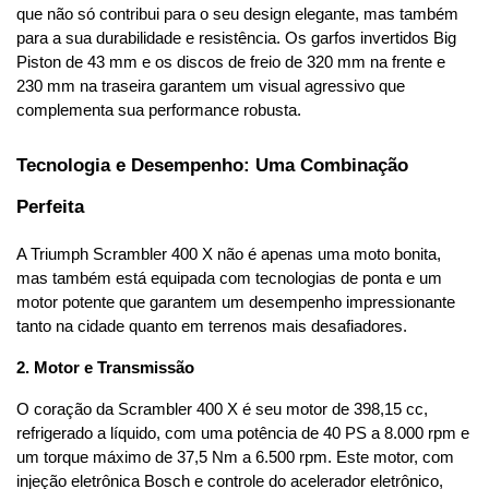
que não só contribui para o seu design elegante, mas também 
para a sua durabilidade e resistência. Os garfos invertidos Big 
Piston de 43 mm e os discos de freio de 320 mm na frente e 
230 mm na traseira garantem um visual agressivo que 
complementa sua performance robusta.
Tecnologia e Desempenho: Uma Combinação 
Perfeita
A Triumph Scrambler 400 X não é apenas uma moto bonita, 
mas também está equipada com tecnologias de ponta e um 
motor potente que garantem um desempenho impressionante 
tanto na cidade quanto em terrenos mais desafiadores.
2. Motor e Transmissão
O coração da Scrambler 400 X é seu motor de 398,15 cc, 
refrigerado a líquido, com uma potência de 40 PS a 8.000 rpm e 
um torque máximo de 37,5 Nm a 6.500 rpm. Este motor, com 
injeção eletrônica Bosch e controle do acelerador eletrônico, 