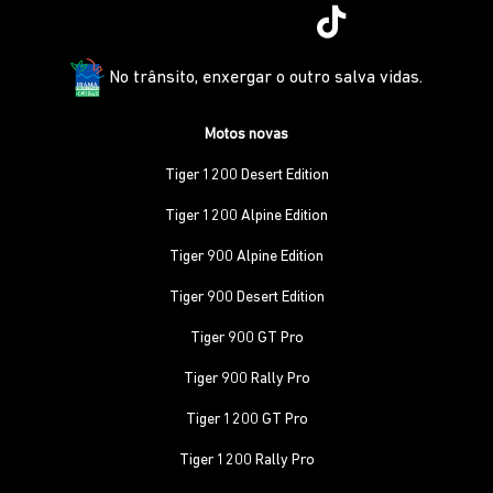
No trânsito, enxergar o outro salva vidas.
Motos novas
Tiger 1200 Desert Edition
Tiger 1200 Alpine Edition
Tiger 900 Alpine Edition
Tiger 900 Desert Edition
Tiger 900 GT Pro
Tiger 900 Rally Pro
Tiger 1200 GT Pro
Tiger 1200 Rally Pro