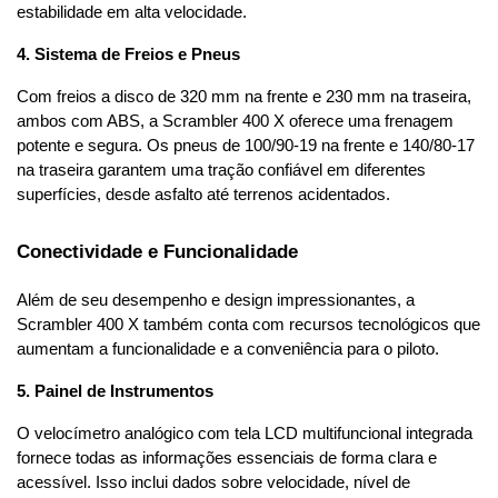
estabilidade em alta velocidade.
4. Sistema de Freios e Pneus
Com freios a disco de 320 mm na frente e 230 mm na traseira, 
ambos com ABS, a Scrambler 400 X oferece uma frenagem 
potente e segura. Os pneus de 100/90-19 na frente e 140/80-17 
na traseira garantem uma tração confiável em diferentes 
superfícies, desde asfalto até terrenos acidentados.
Conectividade e Funcionalidade
Além de seu desempenho e design impressionantes, a 
Scrambler 400 X também conta com recursos tecnológicos que 
aumentam a funcionalidade e a conveniência para o piloto.
5. Painel de Instrumentos
O velocímetro analógico com tela LCD multifuncional integrada 
fornece todas as informações essenciais de forma clara e 
acessível. Isso inclui dados sobre velocidade, nível de 