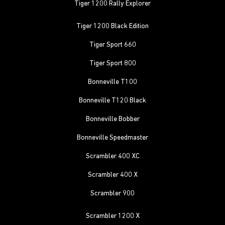
Tiger 1200 Rally Explorer
Tiger 1200 Black Edition
Tiger Sport 660
Tiger Sport 800
Bonneville T100
Bonneville T120 Black
Bonneville Bobber
Bonneville Speedmaster
Scrambler 400 XC
Scrambler 400 X
Scrambler 900
Scrambler 1200 X