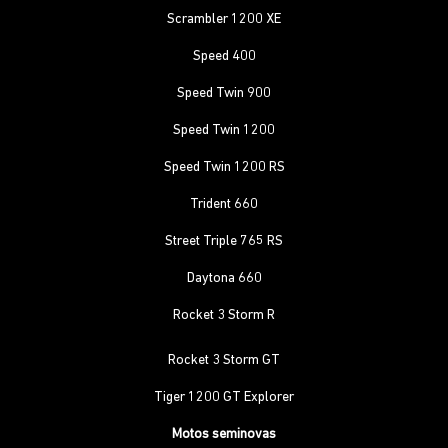
Scrambler 1200 XE
Speed 400
Speed Twin 900
Speed Twin 1200
Speed Twin 1200 RS
Trident 660
Street Triple 765 RS
Daytona 660
Rocket 3 Storm R
Rocket 3 Storm GT
Tiger 1200 GT Explorer
Motos seminovas