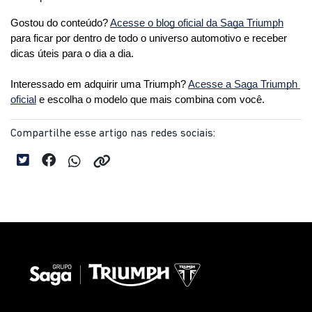
Gostou do conteúdo? 
Acesse o blog oficial da Saga Triumph
para ficar por dentro de todo o universo automotivo e receber 
dicas úteis para o dia a dia. 
Interessado em adquirir uma Triumph? 
Acesse a Saga Triumph 
oficial
 e escolha o modelo que mais combina com você.
Compartilhe esse artigo nas redes sociais: