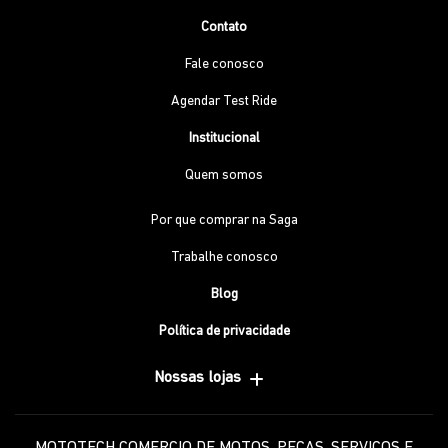
Contato
Fale conosco
Agendar Test Ride
Institucional
Quem somos
Por que comprar na Saga
Trabalhe conosco
Blog
Política de privacidade
Nossas lojas