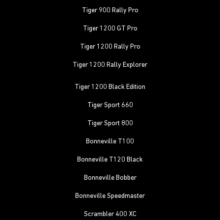
Tiger 900 Rally Pro
Tiger 1200 GT Pro
Tiger 1200 Rally Pro
Tiger 1200 Rally Explorer
Tiger 1200 Black Edition
Tiger Sport 660
Tiger Sport 800
Bonneville T100
Bonneville T120 Black
Bonneville Bobber
Bonneville Speedmaster
Scrambler 400 XC