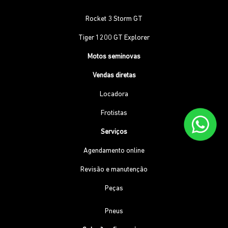
Rocket 3 Storm GT
Tiger 1200 GT Explorer
Motos seminovas
Vendas diretas
Locadora
Frotistas
Serviços
Agendamento online
Revisão e manutenção
Peças
Pneus