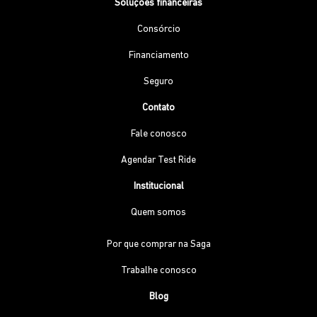
Soluções financeiras
Consórcio
Financiamento
Seguro
Contato
Fale conosco
Agendar Test Ride
Institucional
Quem somos
Por que comprar na Saga
Trabalhe conosco
Blog