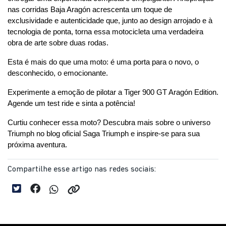
nas corridas Baja Aragón acrescenta um toque de 
exclusividade e autenticidade que, junto ao design arrojado e à 
tecnologia de ponta, torna essa motocicleta uma verdadeira 
obra de arte sobre duas rodas.
Esta é mais do que uma moto: é uma porta para o novo, o 
desconhecido, o emocionante.
Experimente a emoção de pilotar a Tiger 900 GT Aragón Edition. 
Agende um test ride e sinta a potência!
Curtiu conhecer essa moto? Descubra mais sobre o universo 
Triumph no blog oficial Saga Triumph e inspire-se para sua 
próxima aventura.
Compartilhe esse artigo nas redes sociais: