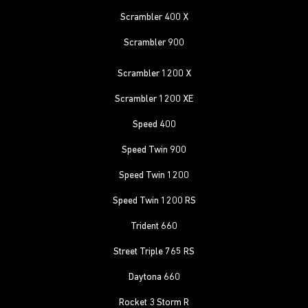
Scrambler 400 X
Scrambler 900
Scrambler 1200 X
Scrambler 1200 XE
Speed 400
Speed Twin 900
Speed Twin 1200
Speed Twin 1200 RS
Trident 660
Street Triple 765 RS
Daytona 660
Rocket 3 Storm R