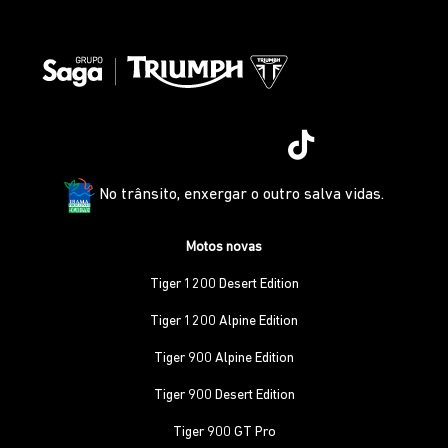
No trânsito, enxergar o outro salva vidas.
Motos novas
Tiger 1200 Desert Edition
Tiger 1200 Alpine Edition
Tiger 900 Alpine Edition
Tiger 900 Desert Edition
Tiger 900 GT Pro