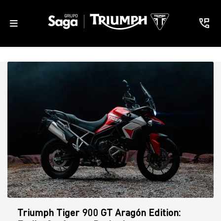
Triumph Tiger 900 GT Aragón Edition: