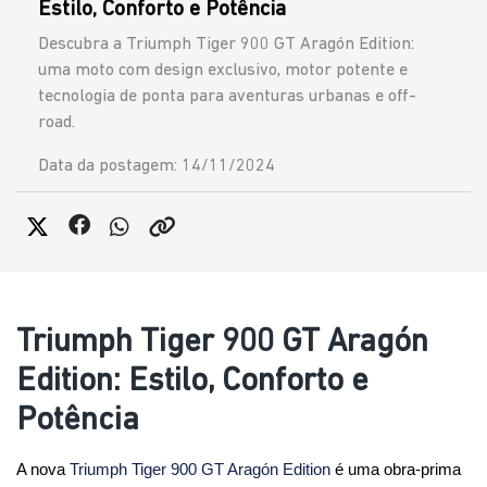
Estilo, Conforto e Potência
Descubra a Triumph Tiger 900 GT Aragón Edition:
uma moto com design exclusivo, motor potente e
tecnologia de ponta para aventuras urbanas e off-
road.
Data da postagem: 14/11/2024
Triumph Tiger 900 GT Aragón
Edition: Estilo, Conforto e
Potência
A nova 
Triumph Tiger 900 GT Aragón Edition
 é uma obra-prima 