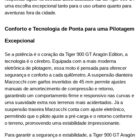
uma escolha excepcional tanto para o uso urbano quanto para 
aventuras fora da cidade.
Conforto e Tecnologia de Ponta para uma Pilotagem 
Excepcional
Se a potência é o coração da Tiger 900 GT Aragón Edition, a 
tecnologia é o cérebro. Equipada com a mais moderna 
eletrônica de pilotagem, essa moto é pensada para oferecer 
segurança e conforto a cada quilômetro. A suspensão dianteira 
Marzocchi com garfos invertidos de 45 mm permite ajustes 
manuais de amortecimento de compressão e retorno, 
garantindo um comportamento firme e responsivo nas curvas e 
uma suavidade extra nos terrenos mais acidentados. Já a 
suspensão traseira Marzocchi conta com ajuste eletrônico, 
permitindo que o piloto ajuste a pré-carga e o retorno conforme 
o terreno, promovendo uma estabilidade impressionante.
Para garantir a segurança e estabilidade, a Tiger 900 GT Aragón 