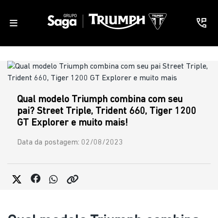
Qual modelo Triumph combina com seu
pai? Street Triple, Trident 660, Tiger 1200
GT Explorer e muito mais!
Data da postagem: 02/08/2023