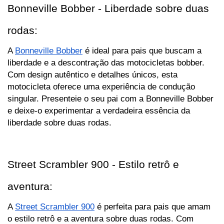
Bonneville Bobber - Liberdade sobre duas 
rodas:
A 
Bonneville Bobber
 é ideal para pais que buscam a 
liberdade e a descontração das motocicletas bobber. 
Com design autêntico e detalhes únicos, esta 
motocicleta oferece uma experiência de condução 
singular. Presenteie o seu pai com a Bonneville Bobber 
e deixe-o experimentar a verdadeira essência da 
liberdade sobre duas rodas.
Street Scrambler 900 - Estilo retrô e 
aventura:
A 
Street Scrambler 900
 é perfeita para pais que amam 
o estilo retrô e a aventura sobre duas rodas. Com 