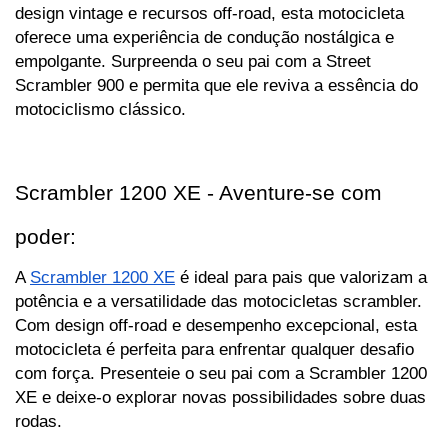
design vintage e recursos off-road, esta motocicleta 
oferece uma experiência de condução nostálgica e 
empolgante. Surpreenda o seu pai com a Street 
Scrambler 900 e permita que ele reviva a essência do 
motociclismo clássico.
Scrambler 1200 XE - Aventure-se com 
poder:
A 
Scrambler 1200 XE
 é ideal para pais que valorizam a 
potência e a versatilidade das motocicletas scrambler. 
Com design off-road e desempenho excepcional, esta 
motocicleta é perfeita para enfrentar qualquer desafio 
com força. Presenteie o seu pai com a Scrambler 1200 
XE e deixe-o explorar novas possibilidades sobre duas 
rodas.