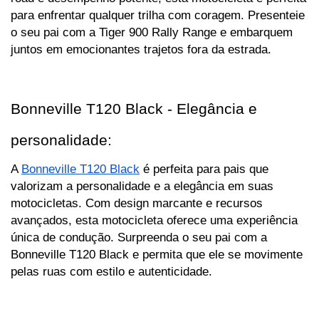
para enfrentar qualquer trilha com coragem. Presenteie 
o seu pai com a Tiger 900 Rally Range e embarquem 
juntos em emocionantes trajetos fora da estrada.
Bonneville T120 Black - Elegância e 
personalidade:
A 
Bonneville T120 Black
 é perfeita para pais que 
valorizam a personalidade e a elegância em suas 
motocicletas. Com design marcante e recursos 
avançados, esta motocicleta oferece uma experiência 
única de condução. Surpreenda o seu pai com a 
Bonneville T120 Black e permita que ele se movimente 
pelas ruas com estilo e autenticidade.