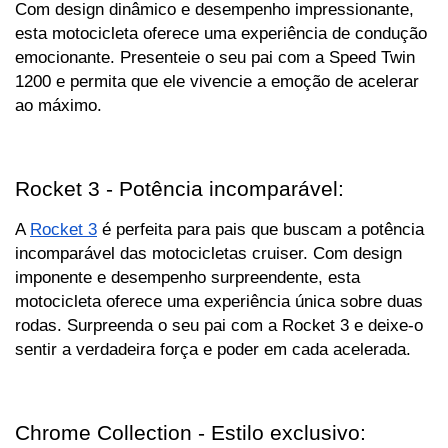
Com design dinâmico e desempenho impressionante, 
esta motocicleta oferece uma experiência de condução 
emocionante. Presenteie o seu pai com a Speed Twin 
1200 e permita que ele vivencie a emoção de acelerar 
ao máximo.
Rocket 3 - Potência incomparável:
A 
Rocket 3
 é perfeita para pais que buscam a potência 
incomparável das motocicletas cruiser. Com design 
imponente e desempenho surpreendente, esta 
motocicleta oferece uma experiência única sobre duas 
rodas. Surpreenda o seu pai com a Rocket 3 e deixe-o 
sentir a verdadeira força e poder em cada acelerada.
Chrome Collection - Estilo exclusivo: