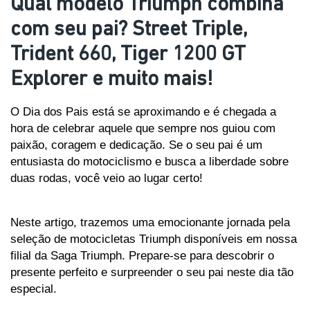
Qual modelo Triumph combina
com seu pai? Street Triple,
Trident 660, Tiger 1200 GT
Explorer e muito mais!
O Dia dos Pais está se aproximando e é chegada a 
hora de celebrar aquele que sempre nos guiou com 
paixão, coragem e dedicação. Se o seu pai é um 
entusiasta do motociclismo e busca a liberdade sobre 
duas rodas, você veio ao lugar certo! 
Neste artigo, trazemos uma emocionante jornada pela 
seleção de motocicletas Triumph disponíveis em nossa 
filial da Saga Triumph. Prepare-se para descobrir o 
presente perfeito e surpreender o seu pai neste dia tão 
especial.