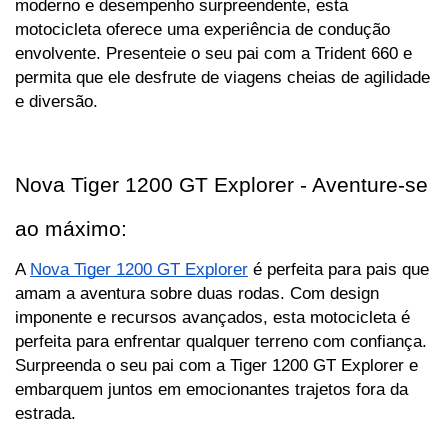
moderno e desempenho surpreendente, esta 
motocicleta oferece uma experiência de condução 
envolvente. Presenteie o seu pai com a Trident 660 e 
permita que ele desfrute de viagens cheias de agilidade 
e diversão.
Nova Tiger 1200 GT Explorer - Aventure-se 
ao máximo:
A 
Nova Tiger 1200 GT Explorer
 é perfeita para pais que 
amam a aventura sobre duas rodas. Com design 
imponente e recursos avançados, esta motocicleta é 
perfeita para enfrentar qualquer terreno com confiança. 
Surpreenda o seu pai com a Tiger 1200 GT Explorer e 
embarquem juntos em emocionantes trajetos fora da 
estrada.