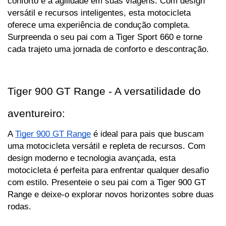
conforto e a agilidade em suas viagens. Com design 
versátil e recursos inteligentes, esta motocicleta 
oferece uma experiência de condução completa. 
Surpreenda o seu pai com a Tiger Sport 660 e torne 
cada trajeto uma jornada de conforto e descontração.
Tiger 900 GT Range - A versatilidade do 
aventureiro:
A 
Tiger 900 GT Range
 é ideal para pais que buscam 
uma motocicleta versátil e repleta de recursos. Com 
design moderno e tecnologia avançada, esta 
motocicleta é perfeita para enfrentar qualquer desafio 
com estilo. Presenteie o seu pai com a Tiger 900 GT 
Range e deixe-o explorar novos horizontes sobre duas 
rodas.