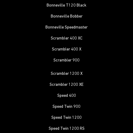
Bonneville T120 Black
Bonneville Bobber
Bonneville Speedmaster
Scrambler 400 XC
Scrambler 400 X
Scrambler 900
Scrambler 1200 X
Scrambler 1200 XE
Speed 400
Speed Twin 900
Speed Twin 1200
Speed Twin 1200 RS