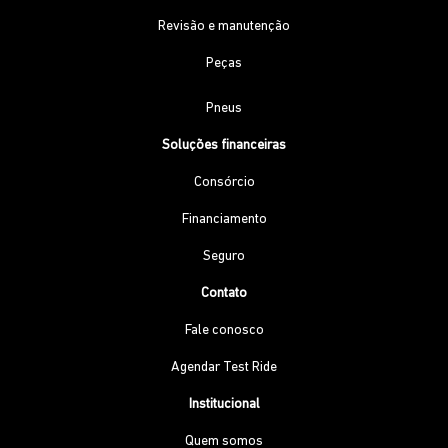
Revisão e manutenção
Peças
Pneus
Soluções financeiras
Consórcio
Financiamento
Seguro
Contato
Fale conosco
Agendar Test Ride
Institucional
Quem somos