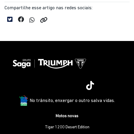
Compartilhe esse artigo nas redes sociais:
No trânsito, enxergar o outro salva vidas.
Motos novas
Tiger 1200 Desert Edition