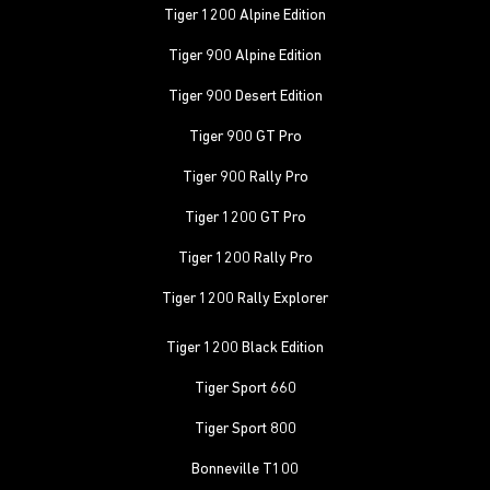
Tiger 1200 Alpine Edition
Tiger 900 Alpine Edition
Tiger 900 Desert Edition
Tiger 900 GT Pro
Tiger 900 Rally Pro
Tiger 1200 GT Pro
Tiger 1200 Rally Pro
Tiger 1200 Rally Explorer
Tiger 1200 Black Edition
Tiger Sport 660
Tiger Sport 800
Bonneville T100