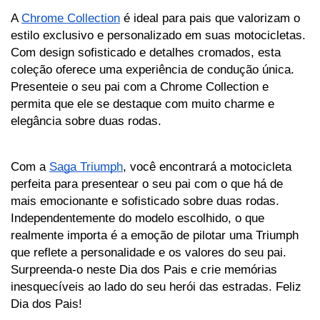
A 
Chrome Collection
 é ideal para pais que valorizam o 
estilo exclusivo e personalizado em suas motocicletas. 
Com design sofisticado e detalhes cromados, esta 
coleção oferece uma experiência de condução única. 
Presenteie o seu pai com a Chrome Collection e 
permita que ele se destaque com muito charme e 
elegância sobre duas rodas.
Com a 
Saga Triumph
, você encontrará a motocicleta 
perfeita para presentear o seu pai com o que há de 
mais emocionante e sofisticado sobre duas rodas. 
Independentemente do modelo escolhido, o que 
realmente importa é a emoção de pilotar uma Triumph 
que reflete a personalidade e os valores do seu pai. 
Surpreenda-o neste Dia dos Pais e crie memórias 
inesquecíveis ao lado do seu herói das estradas. Feliz 
Dia dos Pais!