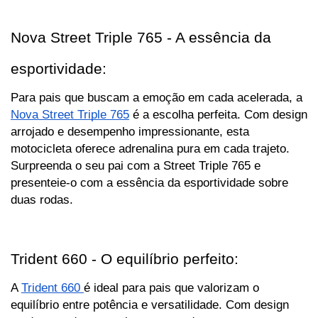
Nova Street Triple 765 - A essência da 
esportividade:
Para pais que buscam a emoção em cada acelerada, a 
Nova Street Triple 765
 é a escolha perfeita. Com design 
arrojado e desempenho impressionante, esta 
motocicleta oferece adrenalina pura em cada trajeto. 
Surpreenda o seu pai com a Street Triple 765 e 
presenteie-o com a essência da esportividade sobre 
duas rodas.
Trident 660 - O equilíbrio perfeito:
A 
Trident 660 
é ideal para pais que valorizam o 
equilíbrio entre potência e versatilidade. Com design 