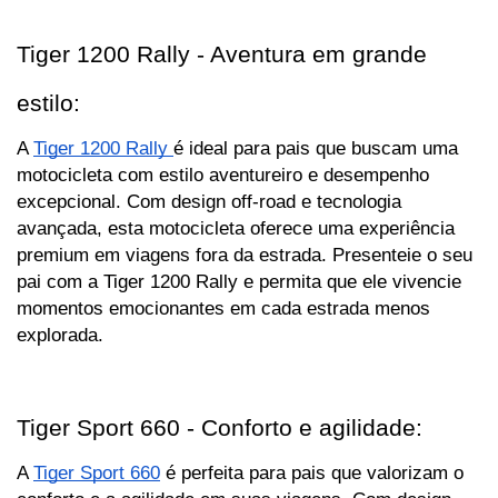
Tiger 1200 Rally - Aventura em grande 
estilo:
A 
Tiger 1200 Rally 
é ideal para pais que buscam uma 
motocicleta com estilo aventureiro e desempenho 
excepcional. Com design off-road e tecnologia 
avançada, esta motocicleta oferece uma experiência 
premium em viagens fora da estrada. Presenteie o seu 
pai com a Tiger 1200 Rally e permita que ele vivencie 
momentos emocionantes em cada estrada menos 
explorada.
Tiger Sport 660 - Conforto e agilidade:
A 
Tiger Sport 660
 é perfeita para pais que valorizam o 