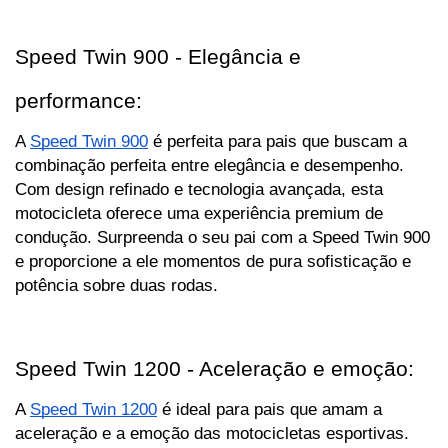
Speed Twin 900 - Elegância e 
performance:
A 
Speed Twin 900
 é perfeita para pais que buscam a 
combinação perfeita entre elegância e desempenho. 
Com design refinado e tecnologia avançada, esta 
motocicleta oferece uma experiência premium de 
condução. Surpreenda o seu pai com a Speed Twin 900 
e proporcione a ele momentos de pura sofisticação e 
potência sobre duas rodas.
Speed Twin 1200 - Aceleração e emoção:
A 
Speed Twin 1200
 é ideal para pais que amam a 
aceleração e a emoção das motocicletas esportivas. 